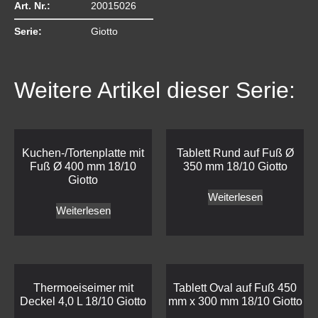
Art. Nr.:
20015026
Serie:
Giotto
Weitere Artikel dieser Serie:
Kuchen-/Tortenplatte mit
Tablett Rund auf Fuß Ø
Fuß Ø 400 mm 18/10
350 mm 18/10 Giotto
Giotto
Weiterlesen
Weiterlesen
Thermoeiseimer mit
Tablett Oval auf Fuß 450
Deckel 4,0 L 18/10 Giotto
mm x 300 mm 18/10 Giotto