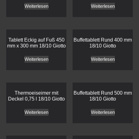
Weiterlesen
Weiterlesen
Tablett Eckig auf Fuß 450
Buffettablett Rund 400 mm
mm x 300 mm 18/10 Giotto
18/10 Giotto
Weiterlesen
Weiterlesen
Thermoeiseimer mit
Buffettablett Rund 500 mm
Deckel 0,75 l 18/10 Giotto
18/10 Giotto
Weiterlesen
Weiterlesen