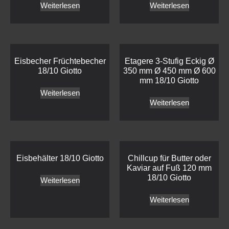
Weiterlesen
Weiterlesen
Eisbecher Früchtebecher
Etagere 3-Stufig Eckig Ø
18/10 Giotto
350 mm Ø 450 mm Ø 600
mm 18/10 Giotto
Weiterlesen
Weiterlesen
Eisbehälter 18/10 Giotto
Chillcup für Butter oder
Kaviar auf Fuß 120 mm
18/10 Giotto
Weiterlesen
Weiterlesen