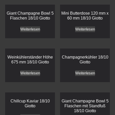
Giant Champagne Bowl 5
Mini Butterdose 120 mm x
Flaschen 18/10 Giotto
60 mm 18/10 Giotto
Weiterlesen
Weiterlesen
Weinkühlerständer Höhe
Champagnerkühler 18/10
675 mm 18/10 Giotto
Giotto
Weiterlesen
Weiterlesen
Chillcup Kaviar 18/10
Giant Champagne Bowl 5
Giotto
Flaschen mit Standfuß
18/10 Giotto