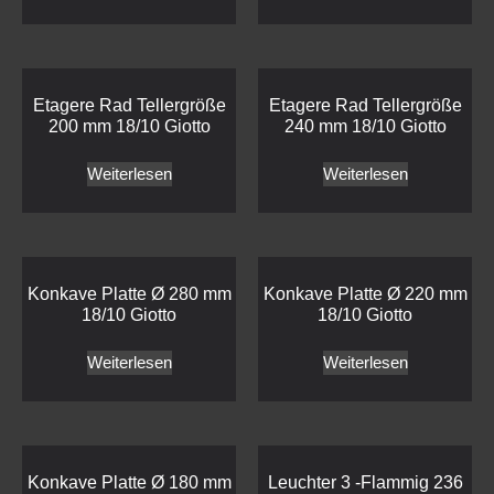
Etagere Rad Tellergröße
Etagere Rad Tellergröße
200 mm 18/10 Giotto
240 mm 18/10 Giotto
Weiterlesen
Weiterlesen
Konkave Platte Ø 280 mm
Konkave Platte Ø 220 mm
18/10 Giotto
18/10 Giotto
Weiterlesen
Weiterlesen
Konkave Platte Ø 180 mm
Leuchter 3 -Flammig 236