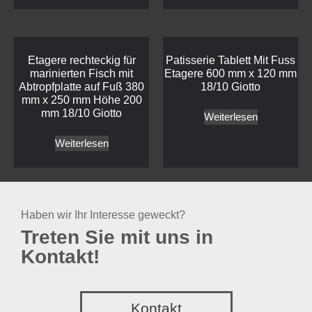
Etagere rechteckig für
Patisserie Tablett Mit Fuss
marinierten Fisch mit
Etagere 600 mm x 120 mm
Abtropfplatte auf Fuß 380
18/10 Giotto
mm x 250 mm Höhe 200
mm 18/10 Giotto
Weiterlesen
Weiterlesen
Haben wir Ihr Interesse geweckt?
Treten Sie mit uns in
Kontakt!
Kontakt