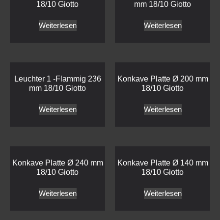
18/10 Giotto
mm 18/10 Giotto
Weiterlesen
Weiterlesen
Leuchter 1 -Flammig 236
Konkave Platte Ø 200 mm
mm 18/10 Giotto
18/10 Giotto
Weiterlesen
Weiterlesen
Konkave Platte Ø 240 mm
Konkave Platte Ø 140 mm
18/10 Giotto
18/10 Giotto
Weiterlesen
Weiterlesen