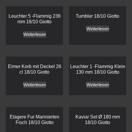
Leuchter 5 -Flammig 236
Tumbler 18/10 Giotto
mm 18/10 Giotto
Weiterlesen
Weiterlesen
Eimer Korb mit Deckel 26
Leuchter 1 -Flammig Klein
cl 18/10 Giotto
130 mm 18/10 Giotto
Weiterlesen
Weiterlesen
Etagere Fur Marinierten
Kaviar Set Ø 180 mm
Fisch 18/10 Giotto
18/10 Giotto