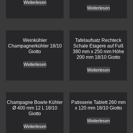
Weiterlesen
Weiterlesen
Weinkühler
Tafelaufsatz Rechteck
Champagnerkühler 18/10
Schale Etagere auf Fuß
Giotto
380 mm x 250 mm Höhe
200 mm 18/10 Giotto
Weiterlesen
Weiterlesen
Champagne Bowle Kühler
Patisserie Tablett 260 mm
Ø 400 mm 12 L 18/10
x 120 mm 18/10 Giotto
Giotto
Weiterlesen
Weiterlesen