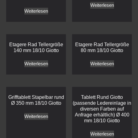
Weiterlesen
Weiterlesen
Etagere Rad Tellergröße
Etagere Rad Tellergröße
140 mm 18/10 Giotto
80 mm 18/10 Giotto
Weiterlesen
Weiterlesen
Grifftablett Stapelbar rund
Tablett Rund Giotto
Ø 350 mm 18/10 Giotto
(passende Ledereinlage in
diversen Farben auf
Anfrage erhältlich) Ø 400
Weiterlesen
mm 18/10 Giotto
Weiterlesen