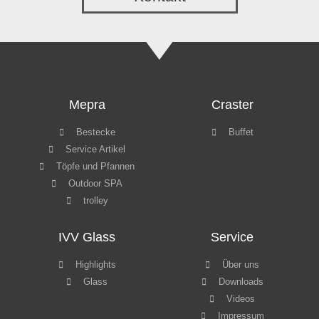
Mepra
Craster
Bestecke
Buffet
Service Artikel
Töpfe und Pfannen
Outdoor SPA
trolley
IVV Glass
Service
Highlights
Über uns
Glass
Downloads
Videos
Impressum