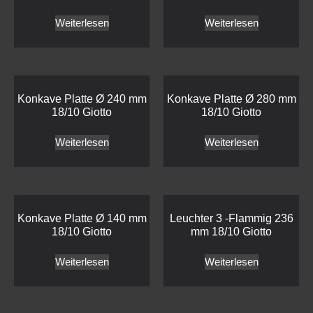
Weiterlesen
Weiterlesen
Konkave Platte Ø 240 mm
Konkave Platte Ø 280 mm
18/10 Giotto
18/10 Giotto
Weiterlesen
Weiterlesen
Konkave Platte Ø 140 mm
Leuchter 3 -Flammig 236
18/10 Giotto
mm 18/10 Giotto
Weiterlesen
Weiterlesen