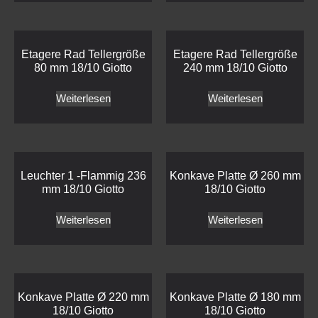
Etagere Rad Tellergröße
Etagere Rad Tellergröße
80 mm 18/10 Giotto
240 mm 18/10 Giotto
Weiterlesen
Weiterlesen
Leuchter 1 -Flammig 236
Konkave Platte Ø 260 mm
mm 18/10 Giotto
18/10 Giotto
Weiterlesen
Weiterlesen
Konkave Platte Ø 220 mm
Konkave Platte Ø 180 mm
18/10 Giotto
18/10 Giotto