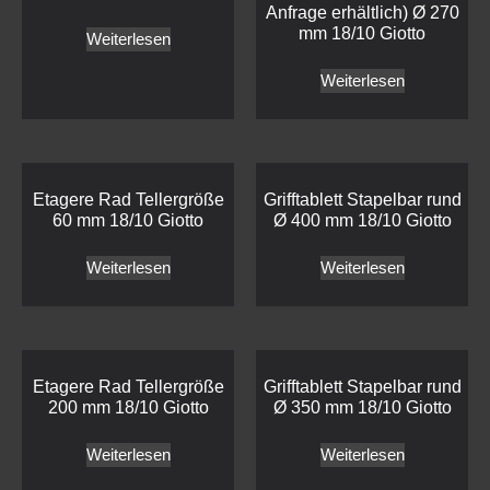
Anfrage erhältlich) Ø 270
mm 18/10 Giotto
Weiterlesen
Weiterlesen
Etagere Rad Tellergröße
Grifftablett Stapelbar rund
60 mm 18/10 Giotto
Ø 400 mm 18/10 Giotto
Weiterlesen
Weiterlesen
Etagere Rad Tellergröße
Grifftablett Stapelbar rund
200 mm 18/10 Giotto
Ø 350 mm 18/10 Giotto
Weiterlesen
Weiterlesen