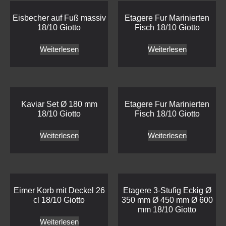
Eisbecher auf Fuß massiv
Etagere Fur Marinierten
18/10 Giotto
Fisch 18/10 Giotto
Weiterlesen
Weiterlesen
Kaviar Set Ø 180 mm
Etagere Fur Marinierten
18/10 Giotto
Fisch 18/10 Giotto
Weiterlesen
Weiterlesen
Eimer Korb mit Deckel 26
Etagere 3-Stufig Eckig Ø
cl 18/10 Giotto
350 mm Ø 450 mm Ø 600
mm 18/10 Giotto
Weiterlesen