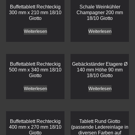
Buffettablett Rechteckig
Schale Weinkühler
300 mm x 210 mm 18/10
Champagner 200 mm
Giotto
18/10 Giotto
Weiterlesen
Weiterlesen
Buffettablett Rechteckig
Gebäckständer Etagere Ø
500 mm x 340 mm 18/10
140 mm Höhe 90 mm
Giotto
18/10 Giotto
Weiterlesen
Weiterlesen
Buffettablett Rechteckig
Tablett Rund Giotto
400 mm x 270 mm 18/10
(passende Ledereinlage in
Giotto
diversen Farben auf