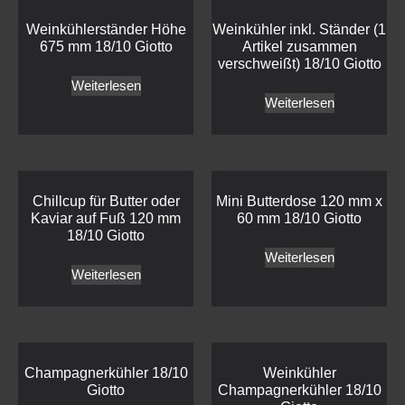
Weinkühlerständer Höhe
Weinkühler inkl. Ständer (1
675 mm 18/10 Giotto
Artikel zusammen
verschweißt) 18/10 Giotto
Weiterlesen
Weiterlesen
Chillcup für Butter oder
Mini Butterdose 120 mm x
Kaviar auf Fuß 120 mm
60 mm 18/10 Giotto
18/10 Giotto
Weiterlesen
Weiterlesen
Champagnerkühler 18/10
Weinkühler
Giotto
Champagnerkühler 18/10