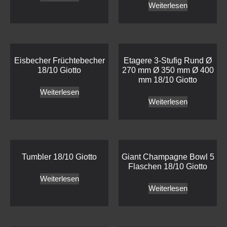
Weiterlesen
Eisbecher Früchtebecher
Etagere 3-Stufig Rund Ø
18/10 Giotto
270 mm Ø 350 mm Ø 400
mm 18/10 Giotto
Weiterlesen
Weiterlesen
Tumbler 18/10 Giotto
Giant Champagne Bowl 5
Flaschen 18/10 Giotto
Weiterlesen
Weiterlesen