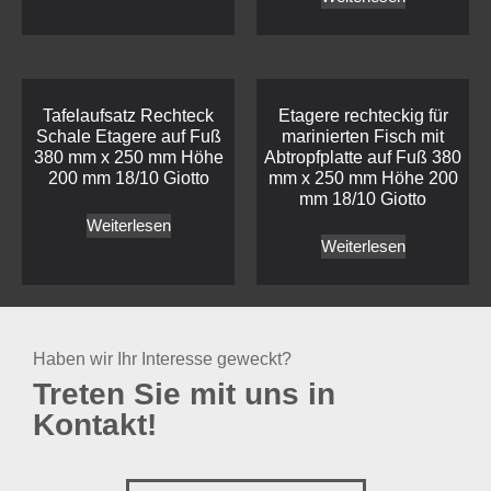
Tafelaufsatz Rechteck
Etagere rechteckig für
Schale Etagere auf Fuß
marinierten Fisch mit
380 mm x 250 mm Höhe
Abtropfplatte auf Fuß 380
200 mm 18/10 Giotto
mm x 250 mm Höhe 200
mm 18/10 Giotto
Weiterlesen
Weiterlesen
Haben wir Ihr Interesse geweckt?
Treten Sie mit uns in
Kontakt!