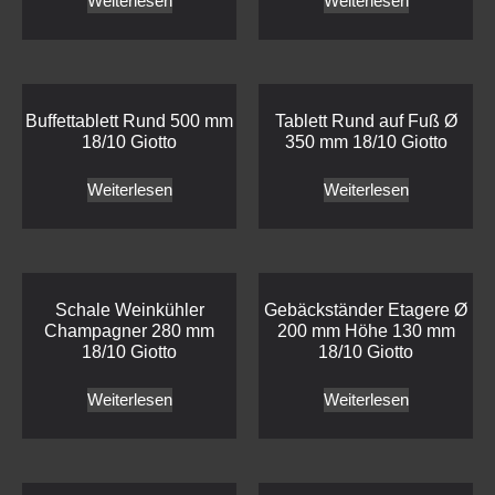
Weiterlesen
Weiterlesen
Buffettablett Rund 500 mm
Tablett Rund auf Fuß Ø
18/10 Giotto
350 mm 18/10 Giotto
Weiterlesen
Weiterlesen
Schale Weinkühler
Gebäckständer Etagere Ø
Champagner 280 mm
200 mm Höhe 130 mm
18/10 Giotto
18/10 Giotto
Weiterlesen
Weiterlesen