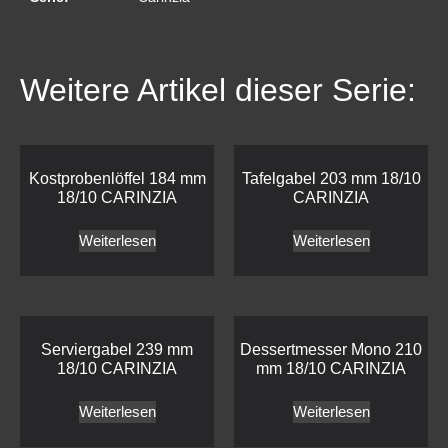
Weitere Artikel dieser Serie:
Kostprobenlöffel 184 mm
Tafelgabel 203 mm 18/10
18/10 CARINZIA
CARINZIA
Weiterlesen
Weiterlesen
Serviergabel 239 mm
Dessertmesser Mono 210
18/10 CARINZIA
mm 18/10 CARINZIA
Weiterlesen
Weiterlesen