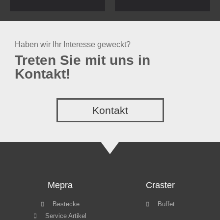
Haben wir Ihr Interesse geweckt?
Treten Sie mit uns in
Kontakt!
Kontakt
Mepra
Craster
Bestecke
Buffet
Service Artikel