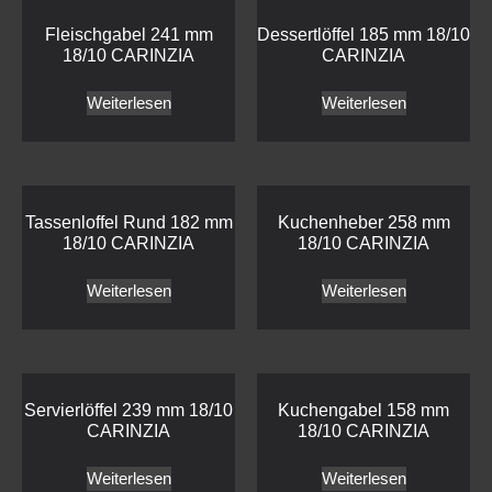
Fleischgabel 241 mm
Dessertlöffel 185 mm 18/10
18/10 CARINZIA
CARINZIA
Weiterlesen
Weiterlesen
Tassenloffel Rund 182 mm
Kuchenheber 258 mm
18/10 CARINZIA
18/10 CARINZIA
Weiterlesen
Weiterlesen
Servierlöffel 239 mm 18/10
Kuchengabel 158 mm
CARINZIA
18/10 CARINZIA
Weiterlesen
Weiterlesen