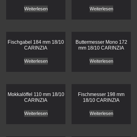
Weiterlesen
Weiterlesen
Fischgabel 184 mm 18/10
Buttermesser Mono 172
CARINZIA
mm 18/10 CARINZIA
Weiterlesen
Weiterlesen
Mokkalöffel 110 mm 18/10
Fischmesser 198 mm
CARINZIA
18/10 CARINZIA
Weiterlesen
Weiterlesen