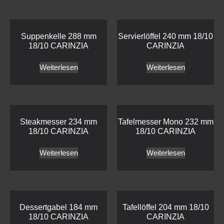
Suppenkelle 288 mm
Servierlöffel 240 mm 18/10
18/10 CARINZIA
CARINZIA
Weiterlesen
Weiterlesen
Steakmesser 234 mm
Tafelmesser Mono 232 mm
18/10 CARINZIA
18/10 CARINZIA
Weiterlesen
Weiterlesen
Dessertgabel 184 mm
Tafellöffel 204 mm 18/10
18/10 CARINZIA
CARINZIA