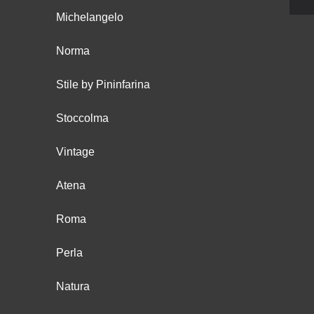
Michelangelo
Norma
Stile by Pininfarina
Stoccolma
Vintage
Atena
Roma
Perla
Natura