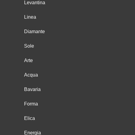
Levantina
Linea
Diamante
Sole
Arte
Acqua
Bavaria
Forma
Elica
Energia