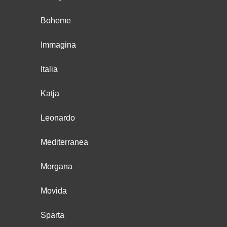
Boheme
Immagina
Italia
Katja
Leonardo
Mediterranea
Morgana
Movida
Sparta