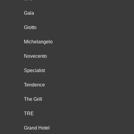
Gala
Giotto
Michelangelo
Novecento
Specialist
Tendence
The Grill
TRE
Grand Hotel