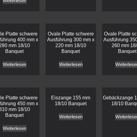
Weiterlesen
le Platte schwere
Ovale Platte schwere
Ovale Platte s
führung 400 mm x
Ausführung 300 mm x
Ausführung 35
280 mm 18/10
220 mm 18/10
260 mm 18
Banquet
Banquet
Banquet
Weiterlesen
Weiterlesen
Weiterlese
le Platte schwere
Eiszange 155 mm
Gebäckzange 
führung 450 mm x
18/10 Banquet
18/10 Banq
310 mm 18/10
Banquet
Weiterlesen
Weiterlese
Weiterlesen