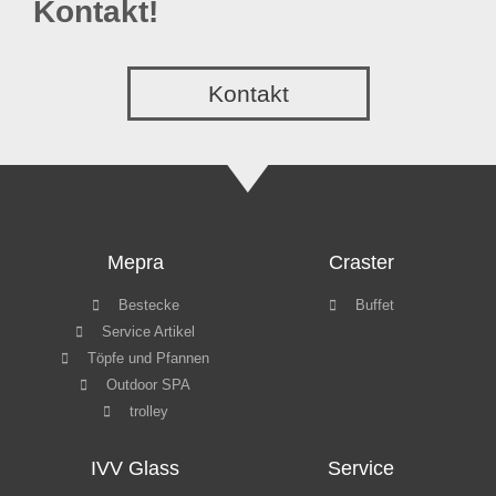
Kontakt!
Kontakt
Mepra
Craster
Bestecke
Buffet
Service Artikel
Töpfe und Pfannen
Outdoor SPA
trolley
IVV Glass
Service