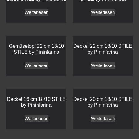
Weiterlesen
Weiterlesen
Gemüsetopf 22 cm 18/10
Deckel 22 cm 18/10 STILE
STILE by Pininfarina
by Pininfarina
Weiterlesen
Weiterlesen
Deckel 16 cm 18/10 STILE
Deckel 20 cm 18/10 STILE
by Pininfarina
by Pininfarina
Weiterlesen
Weiterlesen