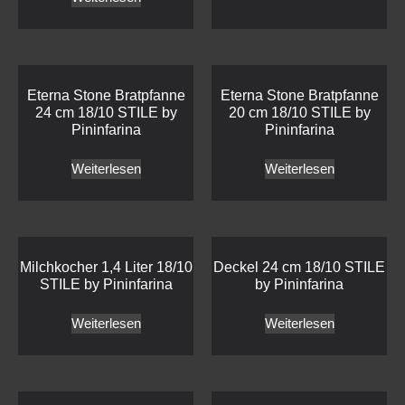
Eterna Stone Bratpfanne
Eterna Stone Bratpfanne
24 cm 18/10 STILE by
20 cm 18/10 STILE by
Pininfarina
Pininfarina
Weiterlesen
Weiterlesen
Milchkocher 1,4 Liter 18/10
Deckel 24 cm 18/10 STILE
STILE by Pininfarina
by Pininfarina
Weiterlesen
Weiterlesen