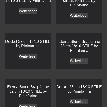
18/10 STILE by Pininfarina
cm 18/10 STILE by
Pininfarina
Weiterlesen
Weiterlesen
Deckel 32 cm 18/10 STILE
Eterna Stone Bratpfanne
by Pininfarina
28 cm 18/10 STILE by
Pininfarina
Weiterlesen
Weiterlesen
Eterna Stone Bratpfanne
Deckel 28 cm 18/10 STILE
32 cm 18/10 STILE by
by Pininfarina
Pininfarina
Weiterlesen
Weiterlesen