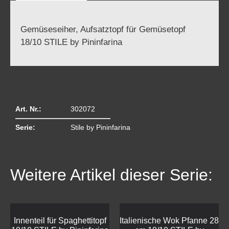
Gemüseseiher, Aufsatztopf für Gemüsetopf
18/10 STILE by Pininfarina
Art. Nr.:
302072
Serie:
Stile by Pininfarina
Weitere Artikel dieser Serie:
Innenteil für Spaghettitopf
Italienische Wok Pfanne 28