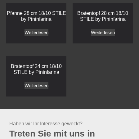
Pfanne 28 cm 18/10 STILE
Bratentopf 28 cm 18/10
by Pininfarina
STILE by Pininfarina
Weiterlesen
Weiterlesen
Bratentopf 24 cm 18/10
STILE by Pininfarina
Weiterlesen
Haben wir Ihr Interesse geweckt?
Treten Sie mit uns in