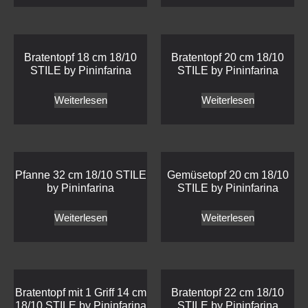
Bratentopf 18 cm 18/10
Bratentopf 20 cm 18/10
STILE by Pininfarina
STILE by Pininfarina
Weiterlesen
Weiterlesen
Pfanne 32 cm 18/10 STILE
Gemüsetopf 20 cm 18/10
by Pininfarina
STILE by Pininfarina
Weiterlesen
Weiterlesen
Bratentopf mit 1 Griff 14 cm
Bratentopf 22 cm 18/10
18/10 STILE by Pininfarina
STILE by Pininfarina