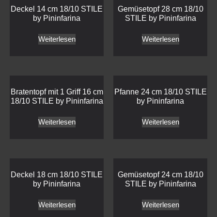
Deckel 14 cm 18/10 STILE
Gemüsetopf 28 cm 18/10
by Pininfarina
STILE by Pininfarina
Weiterlesen
Weiterlesen
Bratentopf mit 1 Griff 16 cm
Pfanne 24 cm 18/10 STILE
18/10 STILE by Pininfarina
by Pininfarina
Weiterlesen
Weiterlesen
Deckel 18 cm 18/10 STILE
Gemüsetopf 24 cm 18/10
by Pininfarina
STILE by Pininfarina
Weiterlesen
Weiterlesen