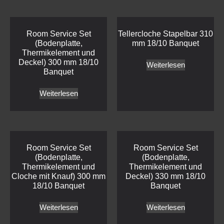
Room Service Set
Tellercloche Stapelbar 310
(Bodenplatte,
mm 18/10 Banquet
Thermikelement und
Deckel) 300 mm 18/10
Weiterlesen
Banquet
Weiterlesen
Room Service Set
Room Service Set
(Bodenplatte,
(Bodenplatte,
Thermikelement und
Thermikelement und
Cloche mit Knauf) 300 mm
Deckel) 330 mm 18/10
18/10 Banquet
Banquet
Weiterlesen
Weiterlesen