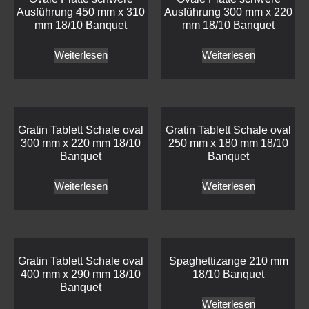
Ausführung 450 mm x 310
Ausführung 300 mm x 220
mm 18/10 Banquet
mm 18/10 Banquet
Weiterlesen
Weiterlesen
Gratin Tablett Schale oval
Gratin Tablett Schale oval
300 mm x 220 mm 18/10
250 mm x 180 mm 18/10
Banquet
Banquet
Weiterlesen
Weiterlesen
Gratin Tablett Schale oval
Spaghettizange 210 mm
400 mm x 290 mm 18/10
18/10 Banquet
Banquet
Weiterlesen