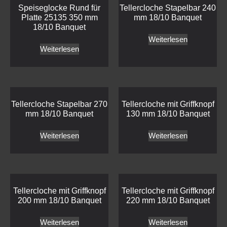
Speiseglocke Rund für
Tellercloche Stapelbar 240
Platte 25135 350 mm
mm 18/10 Banquet
18/10 Banquet
Weiterlesen
Weiterlesen
Tellercloche Stapelbar 270
Tellercloche mit Griffknopf
mm 18/10 Banquet
130 mm 18/10 Banquet
Weiterlesen
Weiterlesen
Tellercloche mit Griffknopf
Tellercloche mit Griffknopf
200 mm 18/10 Banquet
220 mm 18/10 Banquet
Weiterlesen
Weiterlesen