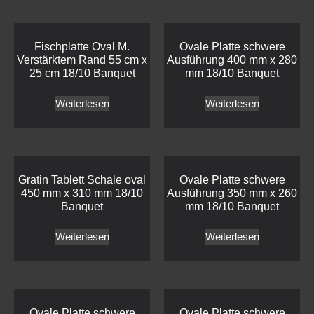
Fischplatte Oval M.
Ovale Platte schwere
Verstärktem Rand 55 cm x
Ausführung 400 mm x 280
25 cm 18/10 Banquet
mm 18/10 Banquet
Weiterlesen
Weiterlesen
Gratin Tablett Schale oval
Ovale Platte schwere
450 mm x 310 mm 18/10
Ausführung 350 mm x 260
Banquet
mm 18/10 Banquet
Weiterlesen
Weiterlesen
Ovale Platte schwere
Ovale Platte schwere