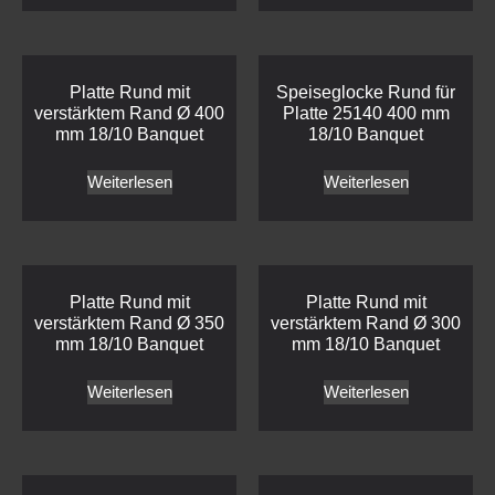
Platte Rund mit
Speiseglocke Rund für
verstärktem Rand Ø 400
Platte 25140 400 mm
mm 18/10 Banquet
18/10 Banquet
Weiterlesen
Weiterlesen
Platte Rund mit
Platte Rund mit
verstärktem Rand Ø 350
verstärktem Rand Ø 300
mm 18/10 Banquet
mm 18/10 Banquet
Weiterlesen
Weiterlesen