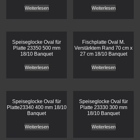
Weiterlesen
Weiterlesen
Speiseglocke Oval für
Fischplatte Oval M.
Platte 23350 500 mm
Verstärktem Rand 70 cm x
18/10 Banquet
27 cm 18/10 Banquet
Weiterlesen
Weiterlesen
Speiseglocke Oval für
Speiseglocke Oval für
Platte23340 400 mm 18/10
Platte 23330 300 mm
Banquet
18/10 Banquet
Weiterlesen
Weiterlesen