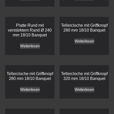
Platte Rund mit
Tellercloche mit Griffknopf
verstärktem Rand Ø 240
260 mm 18/10 Banquet
mm 18/10 Banquet
Weiterlesen
Weiterlesen
Tellercloche mit Griffknopf
Tellercloche mit Griffknopf
280 mm 18/10 Banquet
320 mm 18/10 Banquet
Weiterlesen
Weiterlesen