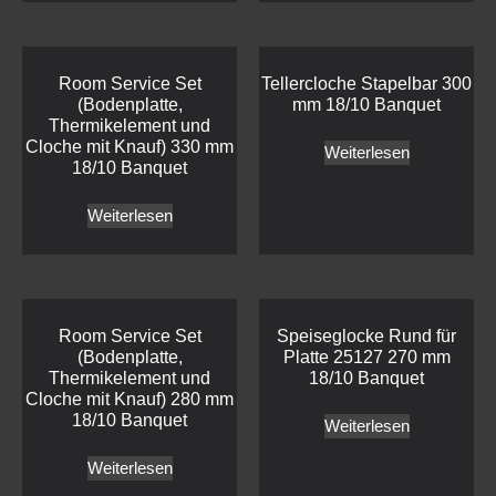
Room Service Set
Tellercloche Stapelbar 300
(Bodenplatte,
mm 18/10 Banquet
Thermikelement und
Cloche mit Knauf) 330 mm
Weiterlesen
18/10 Banquet
Weiterlesen
Room Service Set
Speiseglocke Rund für
(Bodenplatte,
Platte 25127 270 mm
Thermikelement und
18/10 Banquet
Cloche mit Knauf) 280 mm
18/10 Banquet
Weiterlesen
Weiterlesen