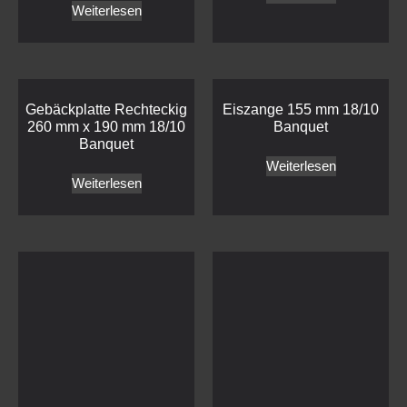
Weiterlesen
Gebäckplatte Rechteckig
Eiszange 155 mm 18/10
260 mm x 190 mm 18/10
Banquet
Banquet
Weiterlesen
Weiterlesen
Zuckerzange 140 mm
Eiszange 180 mm 18/10
18/10 Banquet
Banquet
Weiterlesen
Weiterlesen