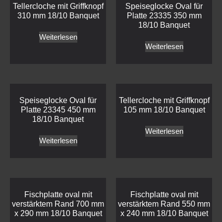
Tellercloche mit Griffknopf
Speiseglocke Oval für
310 mm 18/10 Banquet
Platte 23335 350 mm
18/10 Banquet
Weiterlesen
Weiterlesen
Speiseglocke Oval für
Tellercloche mit Griffknopf
Platte 23345 450 mm
105 mm 18/10 Banquet
18/10 Banquet
Weiterlesen
Weiterlesen
Fischplatte oval mit
Fischplatte oval mit
verstärktem Rand 700 mm
verstärktem Rand 550 mm
x 290 mm 18/10 Banquet
x 240 mm 18/10 Banquet