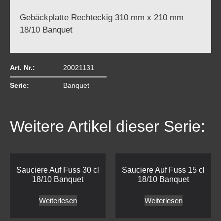
Gebäckplatte Rechteckig 310 mm x 210 mm
18/10 Banquet
Art. Nr.:
20021131
Serie:
Banquet
Weitere Artikel dieser Serie:
Sauciere Auf Fuss 30 cl
Sauciere Auf Fuss 15 cl
18/10 Banquet
18/10 Banquet
Weiterlesen
Weiterlesen