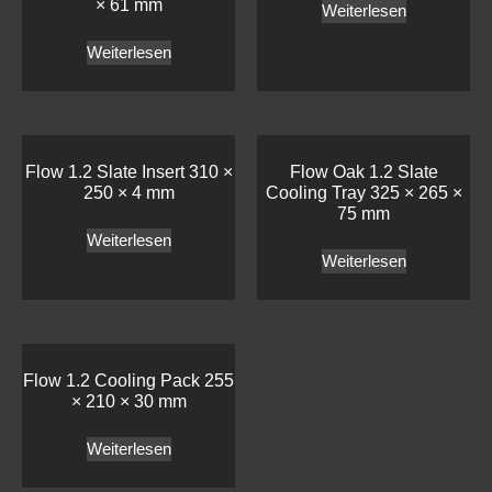
× 61 mm
Weiterlesen
Weiterlesen
Flow 1.2 Slate Insert 310 ×
Flow Oak 1.2 Slate
250 × 4 mm
Cooling Tray 325 × 265 ×
75 mm
Weiterlesen
Weiterlesen
Flow 1.2 Cooling Pack 255
× 210 × 30 mm
Weiterlesen