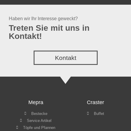
Haben wir Ihr Interesse geweckt?
Treten Sie mit uns in
Kontakt!
Kontakt
Mepra
Craster
Bestecke
Buffet
Service Artikel
Töpfe und Pfannen