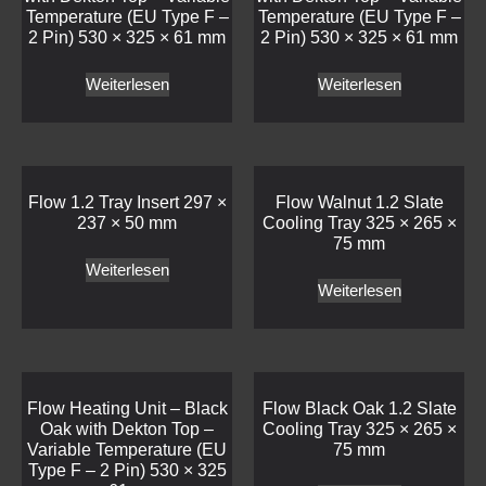
Temperature (EU Type F –
Temperature (EU Type F –
2 Pin) 530 × 325 × 61 mm
2 Pin) 530 × 325 × 61 mm
Weiterlesen
Weiterlesen
Flow 1.2 Tray Insert 297 ×
Flow Walnut 1.2 Slate
237 × 50 mm
Cooling Tray 325 × 265 ×
75 mm
Weiterlesen
Weiterlesen
Flow Heating Unit – Black
Flow Black Oak 1.2 Slate
Oak with Dekton Top –
Cooling Tray 325 × 265 ×
Variable Temperature (EU
75 mm
Type F – 2 Pin) 530 × 325