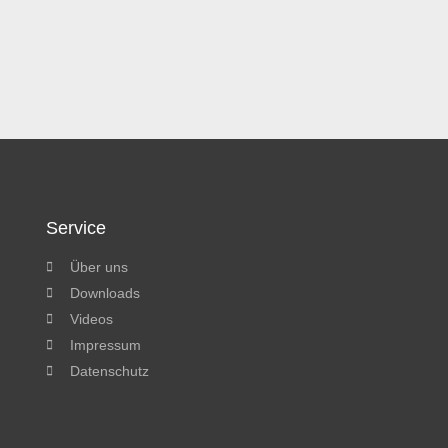
Service
Über uns
Downloads
Videos
Impressum
Datenschutz