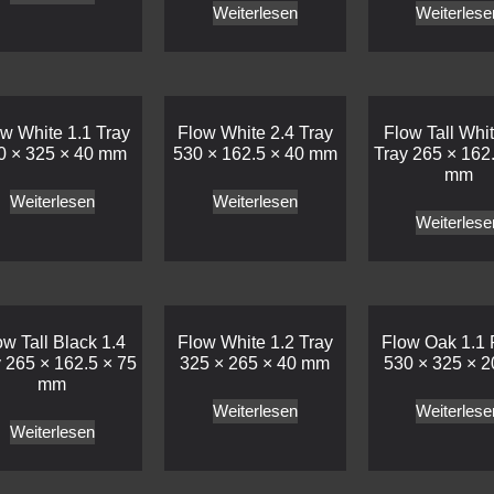
Weiterlesen
Weiterlese
w White 1.1 Tray
Flow White 2.4 Tray
Flow Tall Whit
0 × 325 × 40 mm
530 × 162.5 × 40 mm
Tray 265 × 162
mm
Weiterlesen
Weiterlesen
Weiterlese
ow Tall Black 1.4
Flow White 1.2 Tray
Flow Oak 1.1 
 265 × 162.5 × 75
325 × 265 × 40 mm
530 × 325 × 
mm
Weiterlesen
Weiterlese
Weiterlesen