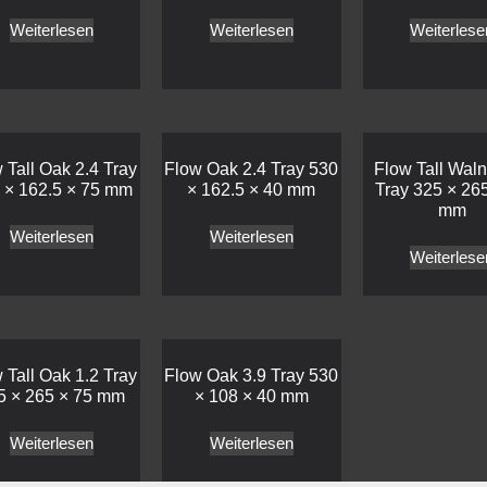
Weiterlesen
Weiterlesen
Weiterlese
 Tall Oak 2.4 Tray
Flow Oak 2.4 Tray 530
Flow Tall Waln
 × 162.5 × 75 mm
× 162.5 × 40 mm
Tray 325 × 26
mm
Weiterlesen
Weiterlesen
Weiterlese
 Tall Oak 1.2 Tray
Flow Oak 3.9 Tray 530
5 × 265 × 75 mm
× 108 × 40 mm
Weiterlesen
Weiterlesen