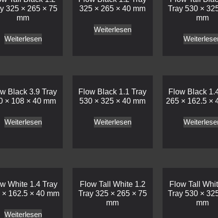
y 325 × 265 × 75
325 × 265 × 40 mm
Tray 530 × 32
mm
mm
Weiterlesen
Weiterlesen
Weiterlese
w Black 3.9 Tray
Flow Black 1.1 Tray
Flow Black 1.
0 × 108 × 40 mm
530 × 325 × 40 mm
265 × 162.5 ×
Weiterlesen
Weiterlesen
Weiterlese
w White 1.4 Tray
Flow Tall White 1.2
Flow Tall Whit
 × 162.5 × 40 mm
Tray 325 × 265 × 75
Tray 530 × 32
mm
mm
Weiterlesen