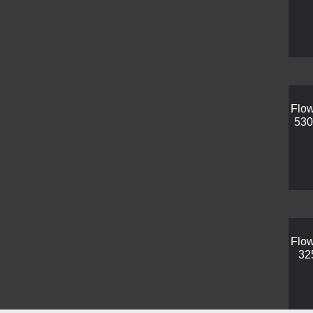
Flow
530
Flow
32