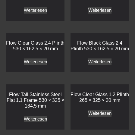
Weiterlesen
Weiterlesen
Flow Clear Glass 2.4 Plinth
Flow Black Glass 2.4
530 × 162.5 × 20 mm
Plinth 530 × 162.5 × 20 mm
Weiterlesen
Weiterlesen
Flow Tall Stainless Steel
Flow Clear Glass 1.2 Plinth
Flat 1.1 Frame 530 × 325 ×
265 × 325 × 20 mm
184.5 mm
Weiterlesen
Weiterlesen