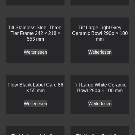
Tilt Stainless Steel Three-
Tilt Large Light Grey
Tier Frame 242 × 218 ×
Ceramic Bowl 290ø × 100
553 mm
mm
Weiterlesen
Weiterlesen
Flow Blank Label Card 86
Tilt Large White Ceramic
× 55 mm
Bowl 290ø × 100 mm
Weiterlesen
Weiterlesen