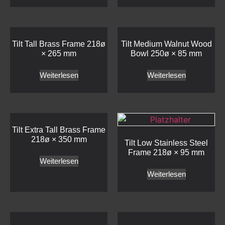
Tilt Tall Brass Frame 218ø
Tilt Medium Walnut Wood
× 265 mm
Bowl 250ø × 85 mm
Weiterlesen
Weiterlesen
Tilt Extra Tall Brass Frame
218ø × 350 mm
Tilt Low Stainless Steel
Frame 218ø × 95 mm
Weiterlesen
Weiterlesen