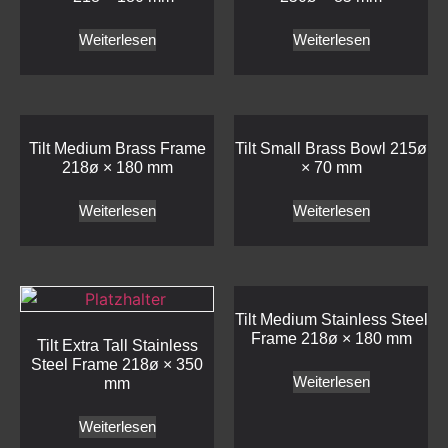
Weiterlesen
Weiterlesen
Tilt Medium Brass Frame
Tilt Small Brass Bowl 215ø
218ø × 180 mm
× 70 mm
Weiterlesen
Weiterlesen
Tilt Medium Stainless Steel
Frame 218ø × 180 mm
Tilt Extra Tall Stainless
Steel Frame 218ø × 350
Weiterlesen
mm
Weiterlesen