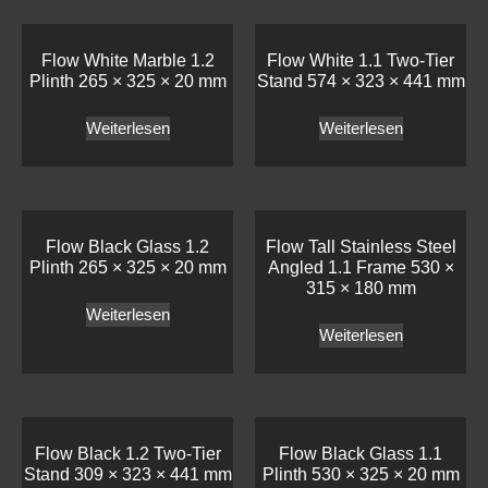
Flow White Marble 1.2
Flow White 1.1 Two-Tier
Plinth 265 × 325 × 20 mm
Stand 574 × 323 × 441 mm
Weiterlesen
Weiterlesen
Flow Black Glass 1.2
Flow Tall Stainless Steel
Plinth 265 × 325 × 20 mm
Angled 1.1 Frame 530 ×
315 × 180 mm
Weiterlesen
Weiterlesen
Flow Black 1.2 Two-Tier
Flow Black Glass 1.1
Stand 309 × 323 × 441 mm
Plinth 530 × 325 × 20 mm