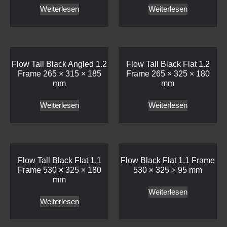
Weiterlesen
Weiterlesen
Flow Tall Black Angled 1.2
Flow Tall Black Flat 1.2
Frame 265 × 315 × 185
Frame 265 × 325 × 180
mm
mm
Weiterlesen
Weiterlesen
Flow Tall Black Flat 1.1
Flow Black Flat 1.1 Frame
Frame 530 × 325 × 180
530 × 325 × 95 mm
mm
Weiterlesen
Weiterlesen