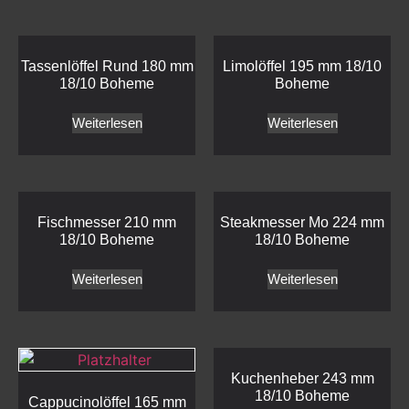
Tassenlöffel Rund 180 mm
Limolöffel 195 mm 18/10
18/10 Boheme
Boheme
Weiterlesen
Weiterlesen
Fischmesser 210 mm
Steakmesser Mo 224 mm
18/10 Boheme
18/10 Boheme
Weiterlesen
Weiterlesen
Kuchenheber 243 mm
18/10 Boheme
Cappucinolöffel 165 mm