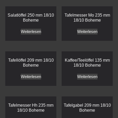
Salatlöffel 250 mm 18/10
Tafelmesser Mo 235 mm
Boheme
18/10 Boheme
Weiterlesen
Weiterlesen
Tafellöffel 209 mm 18/10
Kaffee/Teelöffel 135 mm
Boheme
18/10 Boheme
Weiterlesen
Weiterlesen
Tafelmesser Hh 235 mm
Tafelgabel 209 mm 18/10
18/10 Boheme
Boheme