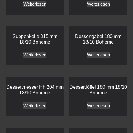
Weiterlesen
Weiterlesen
Suppenkelle 315 mm
Dessertgabel 180 mm
18/10 Boheme
18/10 Boheme
Weiterlesen
Weiterlesen
Dessertmesser Hh 204 mm
Dessertlöffel 180 mm 18/10
18/10 Boheme
Boheme
Weiterlesen
Weiterlesen