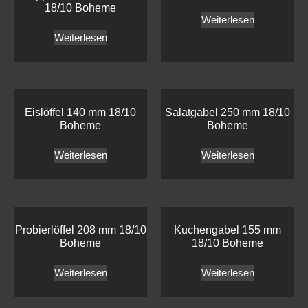
18/10 Boheme
Weiterlesen
Weiterlesen
Eislöffel 140 mm 18/10
Salatgabel 250 mm 18/10
Boheme
Boheme
Weiterlesen
Weiterlesen
Probierlöffel 208 mm 18/10
Kuchengabel 155 mm
Boheme
18/10 Boheme
Weiterlesen
Weiterlesen