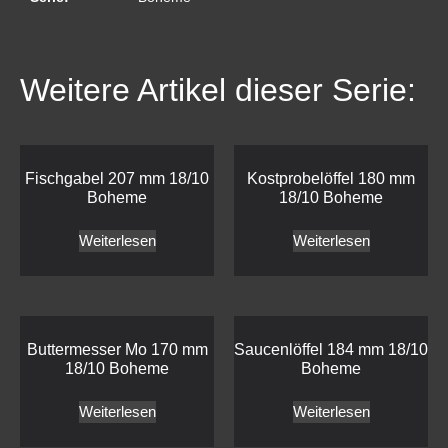
Weitere Artikel dieser Serie:
Fischgabel 207 mm 18/10
Kostprobelöffel 180 mm
Boheme
18/10 Boheme
Weiterlesen
Weiterlesen
Buttermesser Mo 170 mm
Saucenlöffel 184 mm 18/10
18/10 Boheme
Boheme
Weiterlesen
Weiterlesen