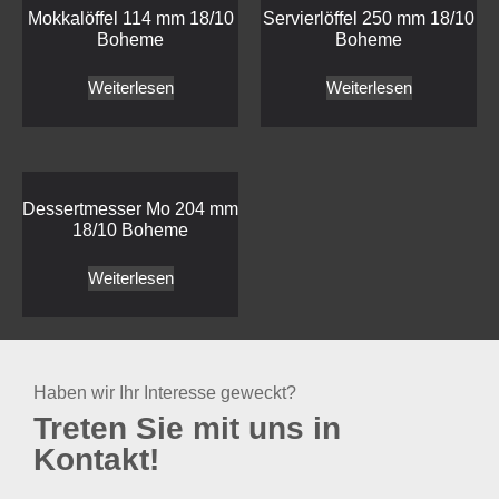
Mokkalöffel 114 mm 18/10
Servierlöffel 250 mm 18/10
Boheme
Boheme
Weiterlesen
Weiterlesen
Dessertmesser Mo 204 mm
18/10 Boheme
Weiterlesen
Haben wir Ihr Interesse geweckt?
Treten Sie mit uns in
Kontakt!