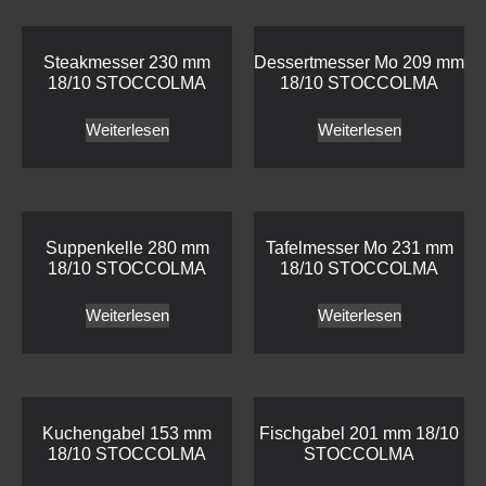
Steakmesser 230 mm
Dessertmesser Mo 209 mm
18/10 STOCCOLMA
18/10 STOCCOLMA
Weiterlesen
Weiterlesen
Suppenkelle 280 mm
Tafelmesser Mo 231 mm
18/10 STOCCOLMA
18/10 STOCCOLMA
Weiterlesen
Weiterlesen
Kuchengabel 153 mm
Fischgabel 201 mm 18/10
18/10 STOCCOLMA
STOCCOLMA