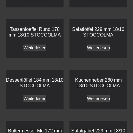
Tassenloeffel Rund 178
Salatlöffel 229 mm 18/10
mm 18/10 STOCCOLMA
STOCCOLMA
Weiterlesen
Weiterlesen
Dessertlöffel 184 mm 18/10
Kuchenheber 260 mm
STOCCOLMA
18/10 STOCCOLMA
Weiterlesen
Weiterlesen
Buttermesser Mo 172 mm
Salatgabel 229 mm 18/10