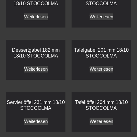
18/10 STOCCOLMA
STOCCOLMA
Weiterlesen
Weiterlesen
Dessertgabel 182 mm
Tafelgabel 201 mm 18/10
18/10 STOCCOLMA
STOCCOLMA
Weiterlesen
Weiterlesen
Servierlöffel 231 mm 18/10
Tafellöffel 204 mm 18/10
STOCCOLMA
STOCCOLMA
Weiterlesen
Weiterlesen