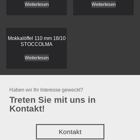
Weiterlesen
Weiterlesen
Mokkalöffel 110 mm 18/10
STOCCOLMA
Weiterlesen
Haben wir Ihr Interesse geweckt?
Treten Sie mit uns in
Kontakt!
Kontakt