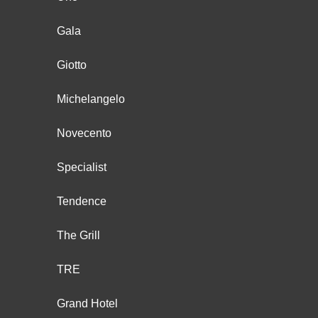
Gala
Giotto
Michelangelo
Novecento
Specialist
Tendence
The Grill
TRE
Grand Hotel