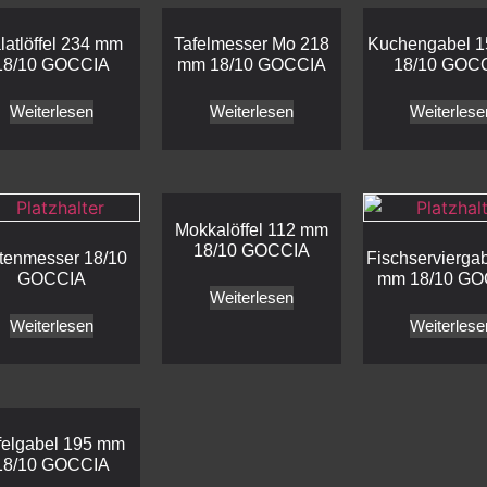
latlöffel 234 mm
Tafelmesser Mo 218
Kuchengabel 
18/10 GOCCIA
mm 18/10 GOCCIA
18/10 GOC
Weiterlesen
Weiterlesen
Weiterlese
Mokkalöffel 112 mm
18/10 GOCCIA
rtenmesser 18/10
Fischservierga
GOCCIA
mm 18/10 GO
Weiterlesen
Weiterlesen
Weiterlese
felgabel 195 mm
18/10 GOCCIA