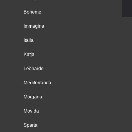
Boheme
Immagina
Italia
Katja
Leonardo
Mediterranea
Morgana
Movida
Sparta