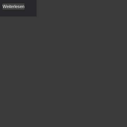
Weiterlesen