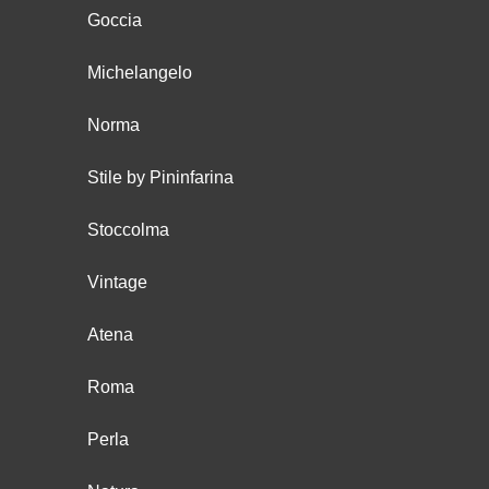
Goccia
Michelangelo
Norma
Stile by Pininfarina
Stoccolma
Vintage
Atena
Roma
Perla