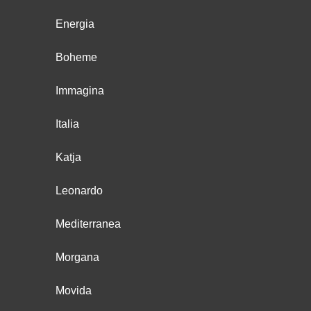
Energia
Boheme
Immagina
Italia
Katja
Leonardo
Mediterranea
Morgana
Movida