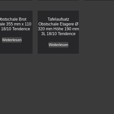
bstschale Brot
Tafelaufsatz
ale 355 mm x 110
Obstschale Etagere Ø
18/10 Tendence
320 mm Höhe 190 mm
3L 18/10 Tendence
Weiterlesen
Weiterlesen