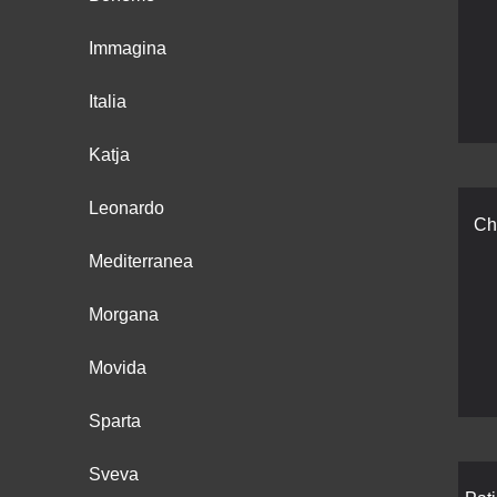
Immagina
Italia
Katja
Leonardo
Ch
Mediterranea
Morgana
Movida
Sparta
Sveva