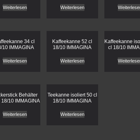
Weiterlesen
Weiterlesen
Weiterlese
ffeekanne 34 cl
Kaffeekanne 52 cl
Kaffeekanne isol
8/10 IMMAGINA
18/10 IMMAGINA
cl 18/10 IMM
Weiterlesen
Weiterlesen
Weiterlese
kerstick Behälter
Teekanne isoliert 50 cl
l 18/10 IMMAGINA
18/10 IMMAGINA
Weiterlesen
Weiterlesen