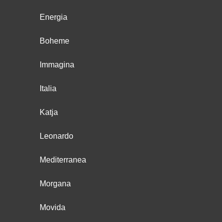
Energia
Boheme
Immagina
Italia
Katja
Leonardo
Mediterranea
Morgana
Movida