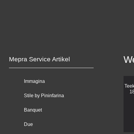
We
Mepra Service Artikel
Immagina
Teek
1
Stile by Pininfarina
Banquet
Due