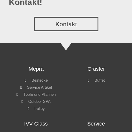
Kontakt!
Kontakt
Mepra
Craster
Bestecke
Buffet
Service Artikel
Töpfe und Pfannen
Outdoor SPA
trolley
IVV Glass
Service