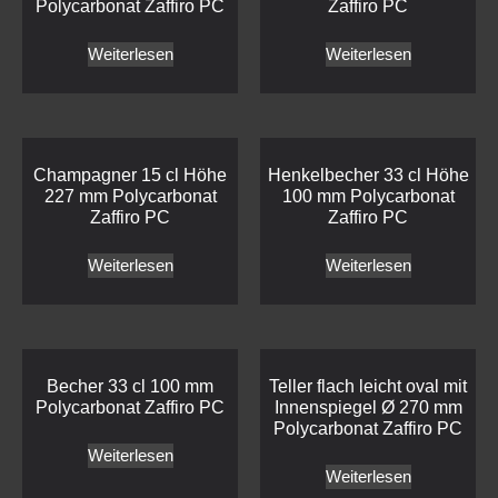
Polycarbonat Zaffiro PC
Zaffiro PC
Weiterlesen
Weiterlesen
Champagner 15 cl Höhe
Henkelbecher 33 cl Höhe
227 mm Polycarbonat
100 mm Polycarbonat
Zaffiro PC
Zaffiro PC
Weiterlesen
Weiterlesen
Becher 33 cl 100 mm
Teller flach leicht oval mit
Polycarbonat Zaffiro PC
Innenspiegel Ø 270 mm
Polycarbonat Zaffiro PC
Weiterlesen
Weiterlesen