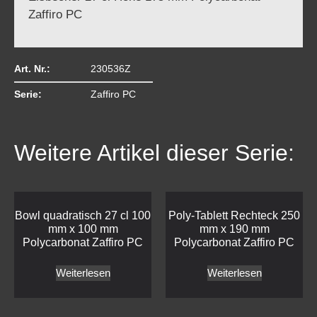
Zaffiro PC
Art. Nr.:
230536Z
Serie:
Zaffiro PC
Weitere Artikel dieser Serie:
Bowl quadratisch 27 cl 100
Poly-Tablett Rechteck 250
mm x 100 mm
mm x 190 mm
Polycarbonat Zaffiro PC
Polycarbonat Zaffiro PC
Weiterlesen
Weiterlesen