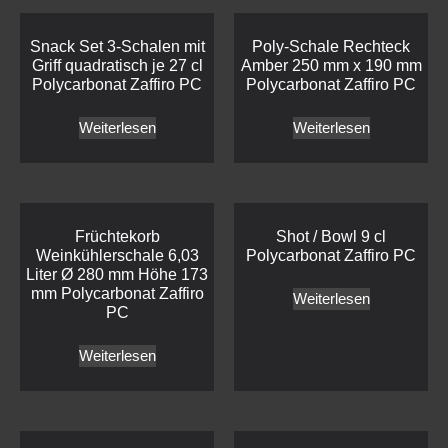
Snack Set 3-Schalen mit
Poly-Schale Rechteck
Griff quadratisch je 27 cl
Amber 250 mm x 190 mm
Polycarbonat Zaffiro PC
Polycarbonat Zaffiro PC
Weiterlesen
Weiterlesen
Früchtekorb
Shot / Bowl 9 cl
Weinkühlerschale 6,03
Polycarbonat Zaffiro PC
Liter Ø 280 mm Höhe 173
mm Polycarbonat Zaffiro
Weiterlesen
PC
Weiterlesen