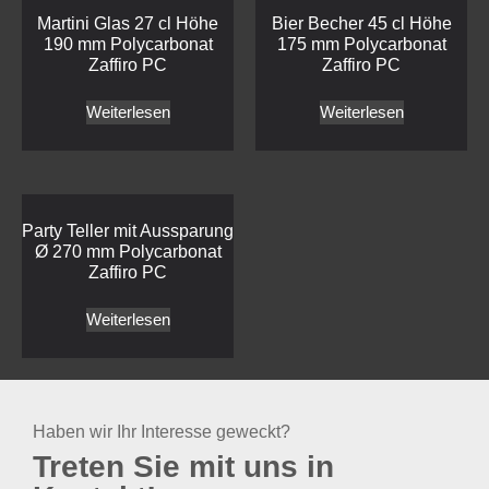
Martini Glas 27 cl Höhe
Bier Becher 45 cl Höhe
190 mm Polycarbonat
175 mm Polycarbonat
Zaffiro PC
Zaffiro PC
Weiterlesen
Weiterlesen
Party Teller mit Aussparung
Ø 270 mm Polycarbonat
Zaffiro PC
Weiterlesen
Haben wir Ihr Interesse geweckt?
Treten Sie mit uns in