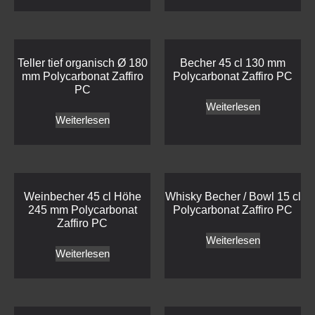
Teller tief organisch Ø 180
Becher 45 cl 130 mm
mm Polycarbonat Zaffiro
Polycarbonat Zaffiro PC
PC
Weiterlesen
Weiterlesen
Weinbecher 45 cl Höhe
Whisky Becher / Bowl 15 cl
245 mm Polycarbonat
Polycarbonat Zaffiro PC
Zaffiro PC
Weiterlesen
Weiterlesen