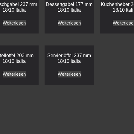
ischgabel 237 mm
Dessertgabel 177 mm
Kuchenheber 
18/10 Italia
18/10 Italia
18/10 Ital
Weiterlesen
Weiterlesen
Weiterlese
fellöffel 203 mm
Servierlöffel 237 mm
18/10 Italia
18/10 Italia
Weiterlesen
Weiterlesen