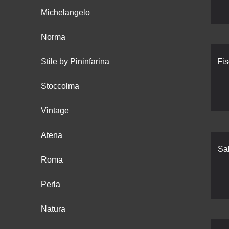
Michelangelo
Norma
Stile by Pininfarina
Fi
Stoccolma
Vintage
Atena
Sa
Roma
Perla
Natura