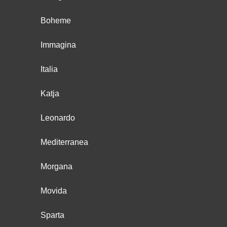
Boheme
Immagina
Italia
Katja
Leonardo
Mediterranea
Morgana
Movida
Sparta