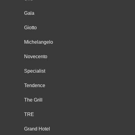
Gala
Giotto
Michelangelo
Novecento
Specialist
Tendence
The Grill
TRE
Grand Hotel