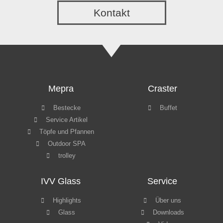
Kontakt
Mepra
Craster
Bestecke
Buffet
Service Artikel
Töpfe und Pfannen
Outdoor SPA
trolley
IVV Glass
Service
Highlights
Über uns
Glass
Downloads