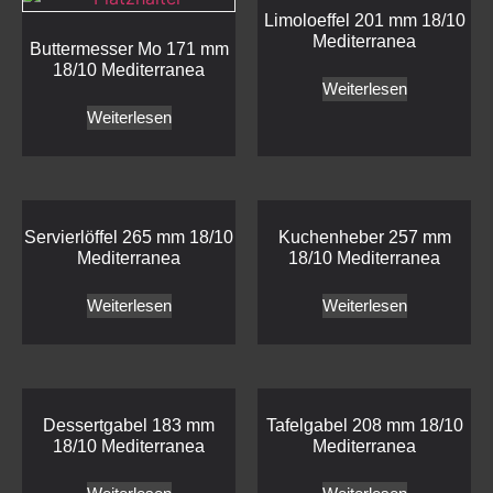
Limoloeffel 201 mm 18/10
Mediterranea
Buttermesser Mo 171 mm
18/10 Mediterranea
Weiterlesen
Weiterlesen
Servierlöffel 265 mm 18/10
Kuchenheber 257 mm
Mediterranea
18/10 Mediterranea
Weiterlesen
Weiterlesen
Dessertgabel 183 mm
Tafelgabel 208 mm 18/10
18/10 Mediterranea
Mediterranea