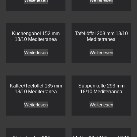
Weiterlesen
Weiterlesen
Kuchengabel 152 mm
Tafellöffel 208 mm 18/10
18/10 Mediterranea
Mediterranea
Weiterlesen
Weiterlesen
Kaffee/Teelöffel 135 mm
Suppenkelle 293 mm
18/10 Mediterranea
18/10 Mediterranea
Weiterlesen
Weiterlesen