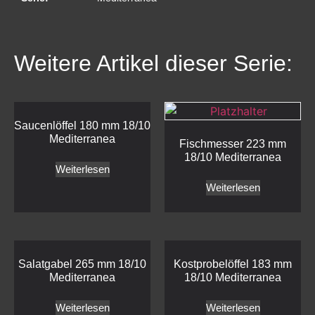
Weitere Artikel dieser Serie:
Saucenlöffel 180 mm 18/10
Mediterranea
Fischmesser 223 mm
18/10 Mediterranea
Weiterlesen
Weiterlesen
Salatgabel 265 mm 18/10
Kostprobelöffel 183 mm
Mediterranea
18/10 Mediterranea
Weiterlesen
Weiterlesen