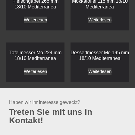
Fleischgabel 265 mm
Mokkalöffel 115 mm 18/10
18/10 Mediterranea
Mediterranea
Weiterlesen
Weiterlesen
Tafelmesser Mo 224 mm
Dessertmesser Mo 195 mm
18/10 Mediterranea
18/10 Mediterranea
Weiterlesen
Weiterlesen
Haben wir Ihr Interesse geweckt?
Treten Sie mit uns in
Kontakt!