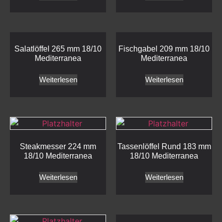
Salatlöffel 265 mm 18/10
Fischgabel 209 mm 18/10
Mediterranea
Mediterranea
Weiterlesen
Weiterlesen
Steakmesser 224 mm
Tassenlöffel Rund 183 mm
18/10 Mediterranea
18/10 Mediterranea
Weiterlesen
Weiterlesen