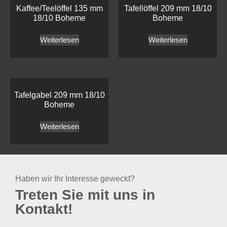
Kaffee/Teelöffel 135 mm
Tafellöffel 209 mm 18/10
18/10 Boheme
Boheme
Weiterlesen
Weiterlesen
Tafelgabel 209 mm 18/10
Boheme
Weiterlesen
Haben wir Ihr Interesse geweckt?
Treten Sie mit uns in
Kontakt!