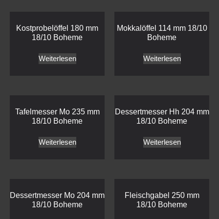
Kostprobelöffel 180 mm
Mokkalöffel 114 mm 18/10
18/10 Boheme
Boheme
Weiterlesen
Weiterlesen
Tafelmesser Mo 235 mm
Dessertmesser Hh 204 mm
18/10 Boheme
18/10 Boheme
Weiterlesen
Weiterlesen
Dessertmesser Mo 204 mm
Fleischgabel 250 mm
18/10 Boheme
18/10 Boheme