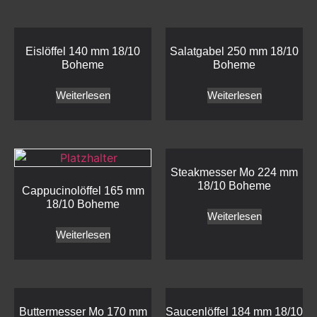
Eislöffel 140 mm 18/10
Salatgabel 250 mm 18/10
Boheme
Boheme
Weiterlesen
Weiterlesen
Steakmesser Mo 224 mm
18/10 Boheme
Cappucinolöffel 165 mm
18/10 Boheme
Weiterlesen
Weiterlesen
Buttermesser Mo 170 mm
Saucenlöffel 184 mm 18/10