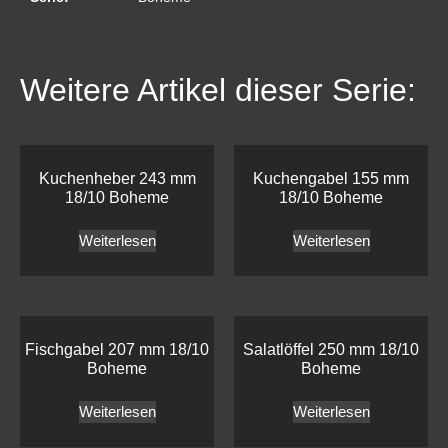
Weitere Artikel dieser Serie:
Kuchenheber 243 mm
Kuchengabel 155 mm
18/10 Boheme
18/10 Boheme
Weiterlesen
Weiterlesen
Fischgabel 207 mm 18/10
Salatlöffel 250 mm 18/10
Boheme
Boheme
Weiterlesen
Weiterlesen