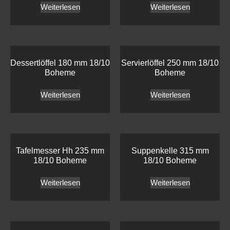
Weiterlesen
Weiterlesen
Dessertlöffel 180 mm 18/10
Servierlöffel 250 mm 18/10
Boheme
Boheme
Weiterlesen
Weiterlesen
Tafelmesser Hh 235 mm
Suppenkelle 315 mm
18/10 Boheme
18/10 Boheme
Weiterlesen
Weiterlesen