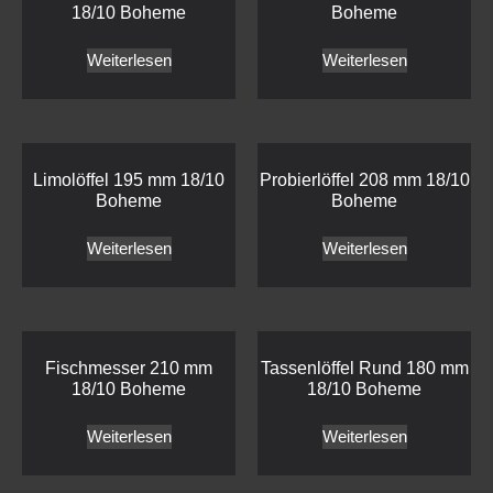
18/10 Boheme
Boheme
Weiterlesen
Weiterlesen
Limolöffel 195 mm 18/10
Probierlöffel 208 mm 18/10
Boheme
Boheme
Weiterlesen
Weiterlesen
Fischmesser 210 mm
Tassenlöffel Rund 180 mm
18/10 Boheme
18/10 Boheme
Weiterlesen
Weiterlesen