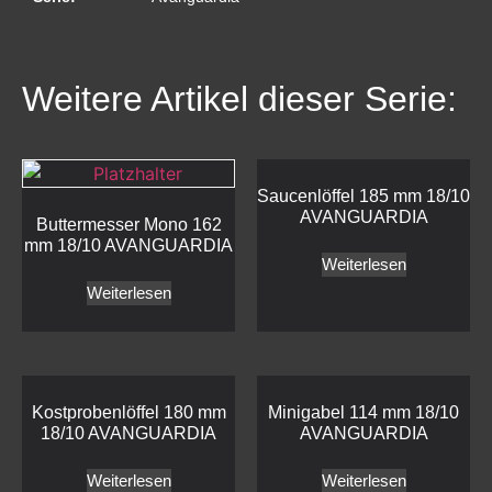
Weitere Artikel dieser Serie:
Saucenlöffel 185 mm 18/10
AVANGUARDIA
Buttermesser Mono 162
mm 18/10 AVANGUARDIA
Weiterlesen
Weiterlesen
Kostprobenlöffel 180 mm
Minigabel 114 mm 18/10
18/10 AVANGUARDIA
AVANGUARDIA
Weiterlesen
Weiterlesen