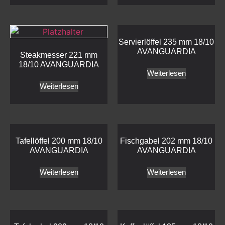
Servierlöffel 235 mm 18/10
AVANGUARDIA
Steakmesser 221 mm
18/10 AVANGUARDIA
Weiterlesen
Weiterlesen
Tafellöffel 200 mm 18/10
Fischgabel 202 mm 18/10
AVANGUARDIA
AVANGUARDIA
Weiterlesen
Weiterlesen