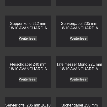
Suppenkelle 312 mm
Serviergabel 235 mm
18/10 AVANGUARDIA
18/10 AVANGUARDIA
Weiterlesen
Weiterlesen
Fleischgabel 240 mm
Tafelmesser Mono 221 mm
18/10 AVANGUARDIA
18/10 AVANGUARDIA
Weiterlesen
Weiterlesen
Servierlöffel 235 mm 18/10
Kuchengabel 150 mm