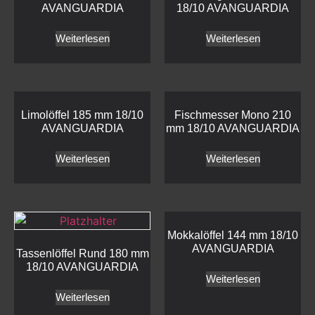
AVANGUARDIA
18/10 AVANGUARDIA
Weiterlesen
Weiterlesen
Limolöffel 185 mm 18/10
Fischmesser Mono 210
AVANGUARDIA
mm 18/10 AVANGUARDIA
Weiterlesen
Weiterlesen
Mokkalöffel 144 mm 18/10
AVANGUARDIA
Tassenlöffel Rund 180 mm
18/10 AVANGUARDIA
Weiterlesen
Weiterlesen