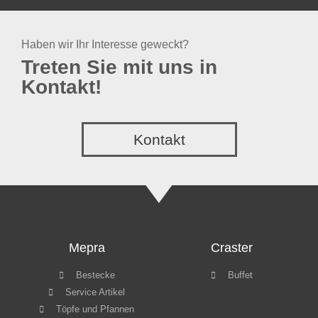
Haben wir Ihr Interesse geweckt?
Treten Sie mit uns in
Kontakt!
Kontakt
Mepra
Craster
Bestecke
Buffet
Service Artikel
Töpfe und Pfannen