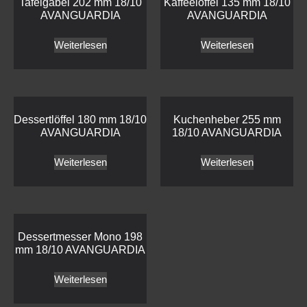
Tafelgabel 202 mm 18/10
Kaffeelöffel 135 mm 18/10
AVANGUARDIA
AVANGUARDIA
Weiterlesen
Weiterlesen
Dessertlöffel 180 mm 18/10
Kuchenheber 255 mm
AVANGUARDIA
18/10 AVANGUARDIA
Weiterlesen
Weiterlesen
Dessertmesser Mono 198
mm 18/10 AVANGUARDIA
Weiterlesen