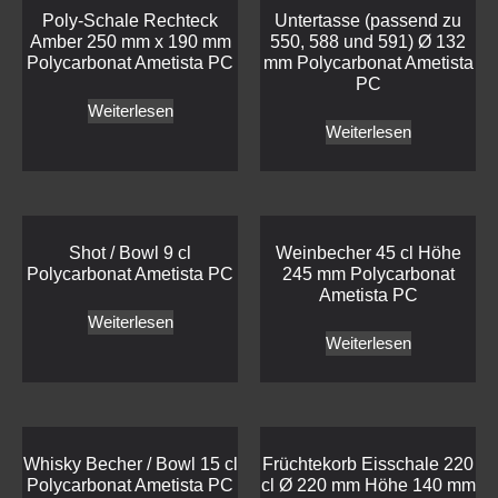
Poly-Schale Rechteck
Untertasse (passend zu
Amber 250 mm x 190 mm
550, 588 und 591) Ø 132
Polycarbonat Ametista PC
mm Polycarbonat Ametista
PC
Weiterlesen
Weiterlesen
Shot / Bowl 9 cl
Weinbecher 45 cl Höhe
Polycarbonat Ametista PC
245 mm Polycarbonat
Ametista PC
Weiterlesen
Weiterlesen
Whisky Becher / Bowl 15 cl
Früchtekorb Eisschale 220
Polycarbonat Ametista PC
cl Ø 220 mm Höhe 140 mm