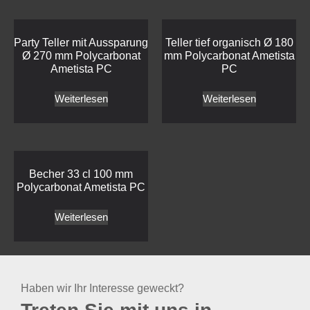
Party Teller mit Aussparung
Teller tief organisch Ø 180
Ø 270 mm Polycarbonat
mm Polycarbonat Ametista
Ametista PC
PC
Weiterlesen
Weiterlesen
Becher 33 cl 100 mm
Polycarbonat Ametista PC
Weiterlesen
Haben wir Ihr Interesse geweckt?