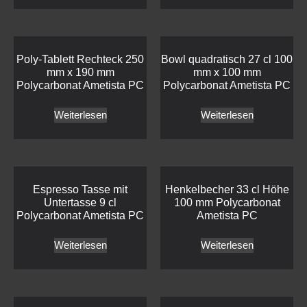
Poly-Tablett Rechteck 250
Bowl quadratisch 27 cl 100
mm x 190 mm
mm x 100 mm
Polycarbonat Ametista PC
Polycarbonat Ametista PC
Weiterlesen
Weiterlesen
Espresso Tasse mit
Henkelbecher 33 cl Höhe
Untertasse 9 cl
100 mm Polycarbonat
Polycarbonat Ametista PC
Ametista PC
Weiterlesen
Weiterlesen