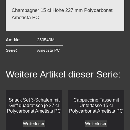
Champagner 15 cl Höhe 227 mm Polycarbonat
Ametista PC
Art. Nr.:
230543M
Serie:
Ametista PC
Weitere Artikel dieser Serie:
Snack Set 3-Schalen mit
Cappuccino Tasse mit
Griff quadratisch je 27 cl
Untertasse 15 cl
Polycarbonat Ametista PC
Polycarbonat Ametista PC
Weiterlesen
Weiterlesen