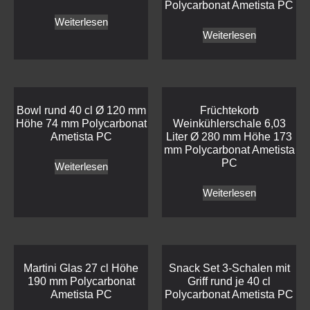
Polycarbonat Ametista PC
Weiterlesen
Weiterlesen
Bowl rund 40 cl Ø 120 mm
Früchtekorb
Höhe 74 mm Polycarbonat
Weinkühlerschale 6,03
Ametista PC
Liter Ø 280 mm Höhe 173
mm Polycarbonat Ametista
PC
Weiterlesen
Weiterlesen
Martini Glas 27 cl Höhe
Snack Set 3-Schalen mit
190 mm Polycarbonat
Griff rund je 40 cl
Ametista PC
Polycarbonat Ametista PC