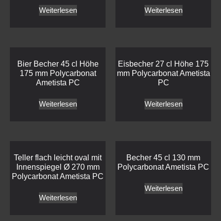
Weiterlesen
Weiterlesen
Bier Becher 45 cl Höhe
Eisbecher 27 cl Höhe 175
175 mm Polycarbonat
mm Polycarbonat Ametista
Ametista PC
PC
Weiterlesen
Weiterlesen
Teller flach leicht oval mit
Becher 45 cl 130 mm
Innenspiegel Ø 270 mm
Polycarbonat Ametista PC
Polycarbonat Ametista PC
Weiterlesen
Weiterlesen