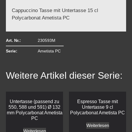
Cappuccino Tasse mit Untertasse 15 cl
Polycarbonat Ametista PC
Art. Nr.:
230593M
Serie:
Ametista PC
Weitere Artikel dieser Serie:
Untertasse (passend zu
Espresso Tasse mit
550, 588 und 591) Ø 132
Untertasse 9 cl
mm Polycarbonat Ametista
Polycarbonat Ametista PC
PC
Weiterlesen
Weiterlesen