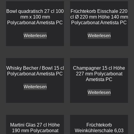
Bowl quadratisch 27 cl 100
Früchtekorb Eisschale 220
mm x 100 mm
cl Ø 220 mm Höhe 140 mm
Polycarbonat Ametista PC
Polycarbonat Ametista PC
Weiterlesen
Weiterlesen
Whisky Becher / Bowl 15 cl
Champagner 15 cl Höhe
Polycarbonat Ametista PC
227 mm Polycarbonat
Ametista PC
Weiterlesen
Weiterlesen
Martini Glas 27 cl Höhe
Früchtekorb
190 mm Polycarbonat
Weinkühlerschale 6,03