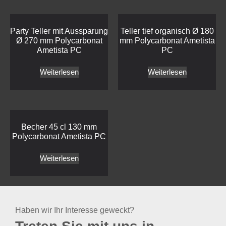
Party Teller mit Aussparung
Teller tief organisch Ø 180
Ø 270 mm Polycarbonat
mm Polycarbonat Ametista
Ametista PC
PC
Weiterlesen
Weiterlesen
Becher 45 cl 130 mm
Polycarbonat Ametista PC
Weiterlesen
Haben wir Ihr Interesse geweckt?