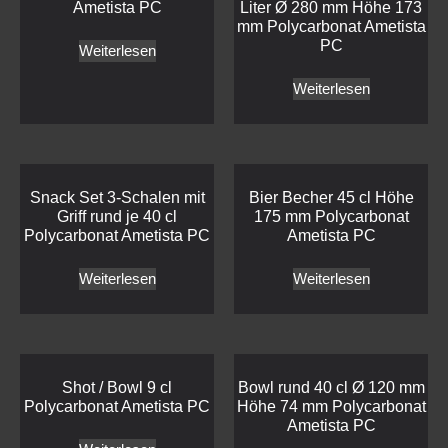
Ametista PC
Liter Ø 280 mm Höhe 173
mm Polycarbonat Ametista
PC
Weiterlesen
Weiterlesen
Snack Set 3-Schalen mit
Bier Becher 45 cl Höhe
Griff rund je 40 cl
175 mm Polycarbonat
Polycarbonat Ametista PC
Ametista PC
Weiterlesen
Weiterlesen
Shot / Bowl 9 cl
Bowl rund 40 cl Ø 120 mm
Polycarbonat Ametista PC
Höhe 74 mm Polycarbonat
Ametista PC