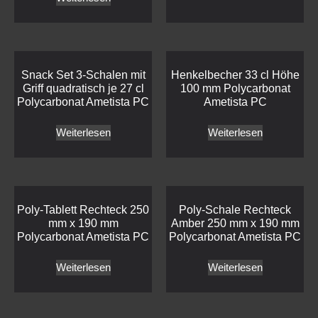
Snack Set 3-Schalen mit
Henkelbecher 33 cl Höhe
Griff quadratisch je 27 cl
100 mm Polycarbonat
Polycarbonat Ametista PC
Ametista PC
Weiterlesen
Weiterlesen
Poly-Tablett Rechteck 250
Poly-Schale Rechteck
mm x 190 mm
Amber 250 mm x 190 mm
Polycarbonat Ametista PC
Polycarbonat Ametista PC
Weiterlesen
Weiterlesen