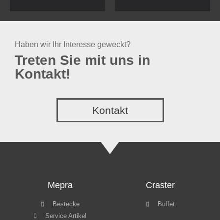
Haben wir Ihr Interesse geweckt?
Treten Sie mit uns in
Kontakt!
Kontakt
Mepra
Craster
Bestecke
Buffet
Service Artikel