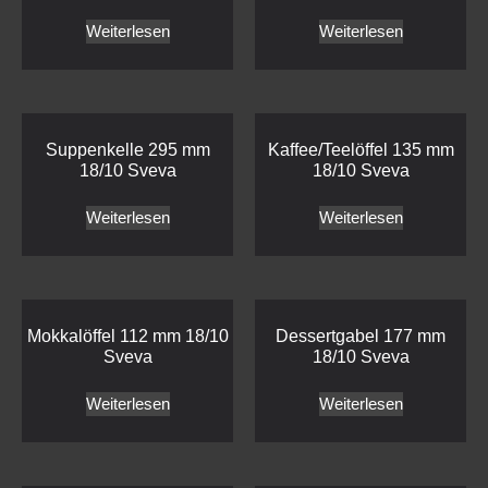
Weiterlesen
Weiterlesen
Suppenkelle 295 mm
Kaffee/Teelöffel 135 mm
18/10 Sveva
18/10 Sveva
Weiterlesen
Weiterlesen
Mokkalöffel 112 mm 18/10
Dessertgabel 177 mm
Sveva
18/10 Sveva
Weiterlesen
Weiterlesen