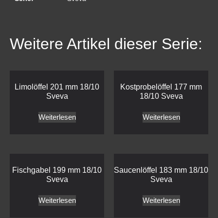
Weitere Artikel dieser Serie:
Limolöffel 201 mm 18/10
Kostprobelöffel 177 mm
Sveva
18/10 Sveva
Weiterlesen
Weiterlesen
Fischgabel 199 mm 18/10
Saucenlöffel 183 mm 18/10
Sveva
Sveva
Weiterlesen
Weiterlesen