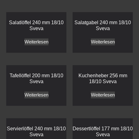
Salatlöffel 240 mm 18/10
Salatgabel 240 mm 18/10
Sveva
Sveva
Weiterlesen
Weiterlesen
Tafellöffel 200 mm 18/10
Kuchenheber 256 mm
Sveva
18/10 Sveva
Weiterlesen
Weiterlesen
Servierlöffel 240 mm 18/10
Dessertlöffel 177 mm 18/10
Sveva
Sveva