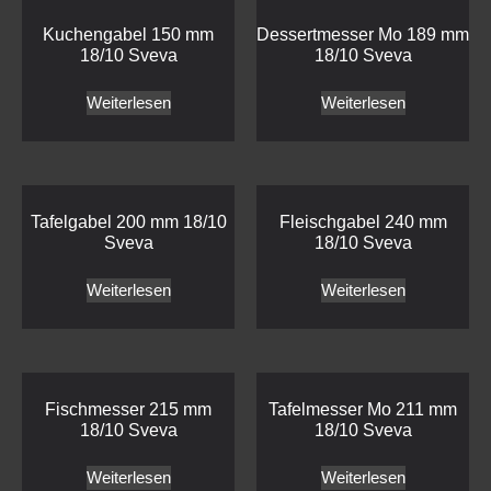
Kuchengabel 150 mm
Dessertmesser Mo 189 mm
18/10 Sveva
18/10 Sveva
Weiterlesen
Weiterlesen
Tafelgabel 200 mm 18/10
Fleischgabel 240 mm
Sveva
18/10 Sveva
Weiterlesen
Weiterlesen
Fischmesser 215 mm
Tafelmesser Mo 211 mm
18/10 Sveva
18/10 Sveva
Weiterlesen
Weiterlesen