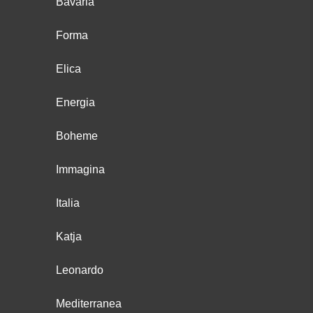
Bavaria
Forma
Elica
Energia
Boheme
Immagina
Italia
Katja
Leonardo
Mediterranea