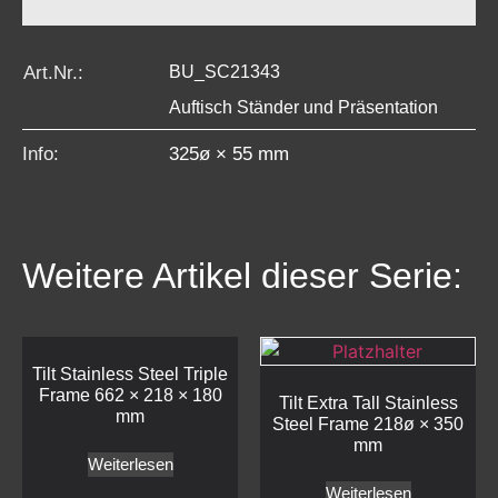
Art.Nr.:
BU_SC21343
Auftisch Ständer und Präsentation
Info:
325ø × 55 mm
Weitere Artikel dieser Serie:
Tilt Stainless Steel Triple
Frame 662 × 218 × 180
Tilt Extra Tall Stainless
mm
Steel Frame 218ø × 350
mm
Weiterlesen
Weiterlesen