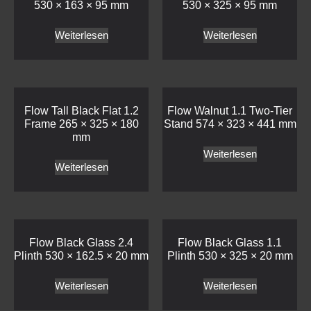
530 × 163 × 95 mm
530 × 325 × 95 mm
Weiterlesen
Weiterlesen
Flow Tall Black Flat 1.2
Flow Walnut 1.1 Two-Tier
Frame 265 × 325 × 180
Stand 574 × 323 × 441 mm
mm
Weiterlesen
Weiterlesen
Flow Black Glass 2.4
Flow Black Glass 1.1
Plinth 530 × 162.5 × 20 mm
Plinth 530 × 325 × 20 mm
Weiterlesen
Weiterlesen