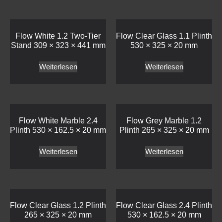
Flow White 1.2 Two-Tier
Flow Clear Glass 1.1 Plinth
Stand 309 × 323 × 441 mm
530 × 325 × 20 mm
Weiterlesen
Weiterlesen
Flow White Marble 2.4
Flow Grey Marble 1.2
Plinth 530 × 162.5 × 20 mm
Plinth 265 × 325 × 20 mm
Weiterlesen
Weiterlesen
Flow Clear Glass 1.2 Plinth
Flow Clear Glass 2.4 Plinth
265 × 325 × 20 mm
530 × 162.5 × 20 mm