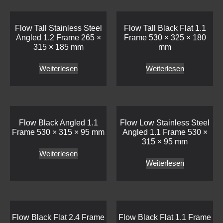
Flow Tall Stainless Steel
Flow Tall Black Flat 1.1
Angled 1.2 Frame 265 ×
Frame 530 × 325 × 180
315 × 185 mm
mm
Weiterlesen
Weiterlesen
Flow Black Angled 1.1
Flow Low Stainless Steel
Frame 530 × 315 × 95 mm
Angled 1.1 Frame 530 ×
315 × 95 mm
Weiterlesen
Weiterlesen
Flow Black Flat 2.4 Frame
Flow Black Flat 1.1 Frame