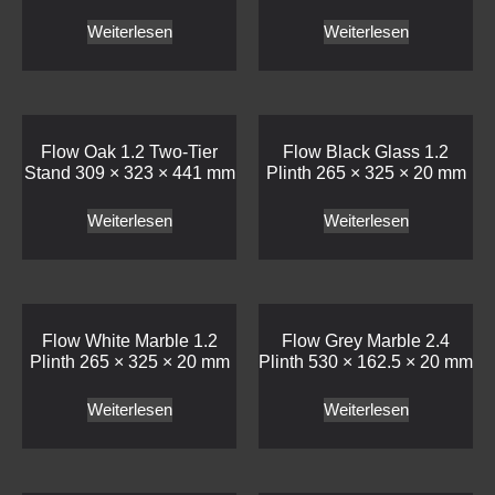
Weiterlesen
Weiterlesen
Flow Oak 1.2 Two-Tier
Flow Black Glass 1.2
Stand 309 × 323 × 441 mm
Plinth 265 × 325 × 20 mm
Weiterlesen
Weiterlesen
Flow White Marble 1.2
Flow Grey Marble 2.4
Plinth 265 × 325 × 20 mm
Plinth 530 × 162.5 × 20 mm
Weiterlesen
Weiterlesen