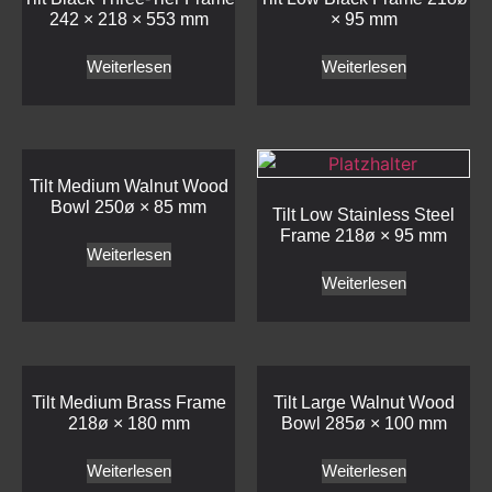
242 × 218 × 553 mm
× 95 mm
Weiterlesen
Weiterlesen
Tilt Medium Walnut Wood
Bowl 250ø × 85 mm
Tilt Low Stainless Steel
Frame 218ø × 95 mm
Weiterlesen
Weiterlesen
Tilt Medium Brass Frame
Tilt Large Walnut Wood
218ø × 180 mm
Bowl 285ø × 100 mm
Weiterlesen
Weiterlesen