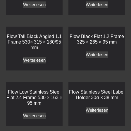
Weiterlesen
Weiterlesen
Flow Tall Black Angled 1.1
Flow Black Flat 1.2 Frame
Frame 530× 315 × 180/95
325 × 265 × 95 mm
mm
Weiterlesen
Weiterlesen
Flow Low Stainless Steel
Flow Stainless Steel Label
Flat 2.4 Frame 530 × 163 ×
Holder 30ø × 38 mm
95 mm
Weiterlesen
Weiterlesen