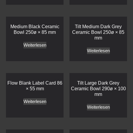
Medium Black Ceramic
Tilt Medium Dark Grey
Bowl 250ø × 85 mm
Ceramic Bowl 250ø × 85
mm
Weiterlesen
Weiterlesen
Flow Blank Label Card 86
Tilt Large Dark Grey
× 55 mm
Ceramic Bowl 290ø × 100
mm
Weiterlesen
Weiterlesen