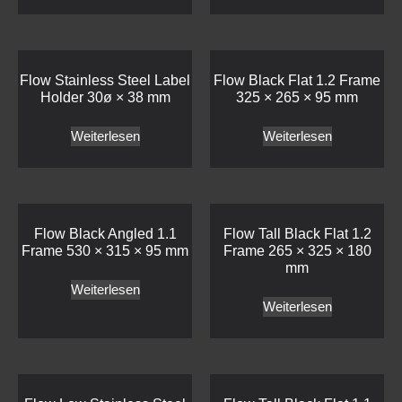
Flow Stainless Steel Label
Flow Black Flat 1.2 Frame
Holder 30ø × 38 mm
325 × 265 × 95 mm
Weiterlesen
Weiterlesen
Flow Black Angled 1.1
Flow Tall Black Flat 1.2
Frame 530 × 315 × 95 mm
Frame 265 × 325 × 180
mm
Weiterlesen
Weiterlesen