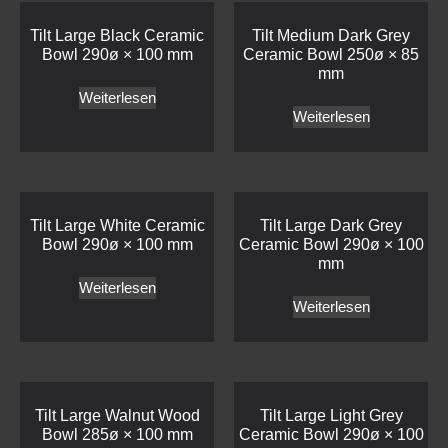
Tilt Large Black Ceramic
Tilt Medium Dark Grey
Bowl 290ø × 100 mm
Ceramic Bowl 250ø × 85
mm
Weiterlesen
Weiterlesen
Tilt Large White Ceramic
Tilt Large Dark Grey
Bowl 290ø × 100 mm
Ceramic Bowl 290ø × 100
mm
Weiterlesen
Weiterlesen
Tilt Large Walnut Wood
Tilt Large Light Grey
Bowl 285ø × 100 mm
Ceramic Bowl 290ø × 100