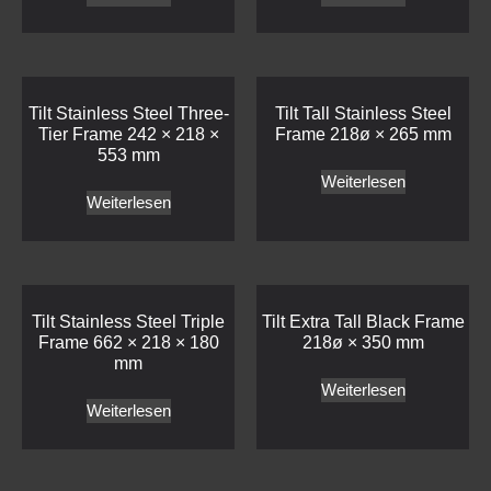
Tilt Stainless Steel Three-
Tilt Tall Stainless Steel
Tier Frame 242 × 218 ×
Frame 218ø × 265 mm
553 mm
Weiterlesen
Weiterlesen
Tilt Stainless Steel Triple
Tilt Extra Tall Black Frame
Frame 662 × 218 × 180
218ø × 350 mm
mm
Weiterlesen
Weiterlesen