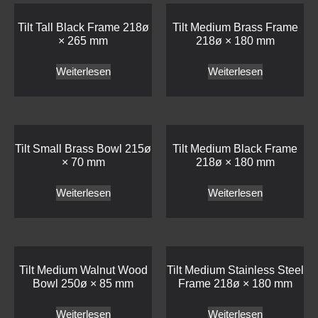
Tilt Tall Black Frame 218ø
Tilt Medium Brass Frame
× 265 mm
218ø × 180 mm
Weiterlesen
Weiterlesen
Tilt Small Brass Bowl 215ø
Tilt Medium Black Frame
× 70 mm
218ø × 180 mm
Weiterlesen
Weiterlesen
Tilt Medium Walnut Wood
Tilt Medium Stainless Steel
Bowl 250ø × 85 mm
Frame 218ø × 180 mm
Weiterlesen
Weiterlesen