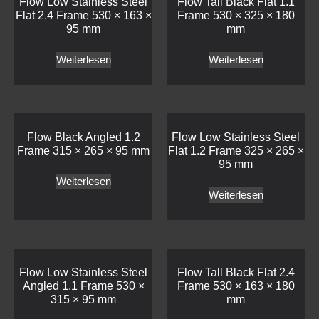
Flow Low Stainless Steel
Flow Tall Black Flat 1.1
Flat 2.4 Frame 530 × 163 ×
Frame 530 × 325 × 180
95 mm
mm
Weiterlesen
Weiterlesen
Flow Black Angled 1.2
Flow Low Stainless Steel
Frame 315 × 265 × 95 mm
Flat 1.2 Frame 325 × 265 ×
95 mm
Weiterlesen
Weiterlesen
Flow Low Stainless Steel
Flow Tall Black Flat 2.4
Angled 1.1 Frame 530 ×
Frame 530 × 163 × 180
315 × 95 mm
mm