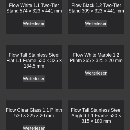
Flow White 1.1 Two-Tier
Flow Black 1.2 Two-Tier
Stand 574 × 323 × 441 mm
Stand 309 × 323 × 441 mm
Weiterlesen
Weiterlesen
Flow Tall Stainless Steel
Flow White Marble 1.2
Flat 1.1 Frame 530 × 325 ×
Plinth 265 × 325 × 20 mm
184.5 mm
Weiterlesen
Weiterlesen
Flow Clear Glass 1.1 Plinth
Flow Tall Stainless Steel
530 × 325 × 20 mm
Angled 1.1 Frame 530 ×
315 × 180 mm
Weiterlesen