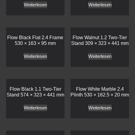
Weiterlesen
Weiterlesen
Flow Black Flat 2.4 Frame
Flow Walnut 1.2 Two-Tier
530 × 163 × 95 mm
Stand 309 × 323 × 441 mm
Weiterlesen
Weiterlesen
Flow Black 1.1 Two-Tier
Flow White Marble 2.4
Stand 574 × 323 × 441 mm
Plinth 530 × 162.5 × 20 mm
Weiterlesen
Weiterlesen