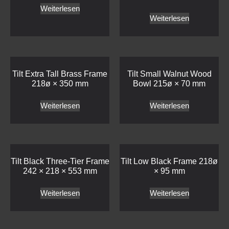
Weiterlesen
Weiterlesen
Tilt Extra Tall Brass Frame
Tilt Small Walnut Wood
218ø × 350 mm
Bowl 215ø × 70 mm
Weiterlesen
Weiterlesen
Tilt Black Three-Tier Frame
Tilt Low Black Frame 218ø
242 × 218 × 553 mm
× 95 mm
Weiterlesen
Weiterlesen